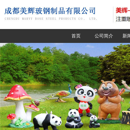
首页
公司简介
新