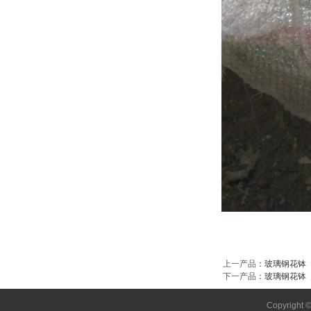
上一产品
：
玻璃钢花钵
下一产品
：
玻璃钢花钵
Copyright 