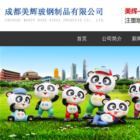
首页
公司简介
新