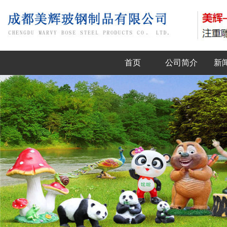
首页
公司简介
新