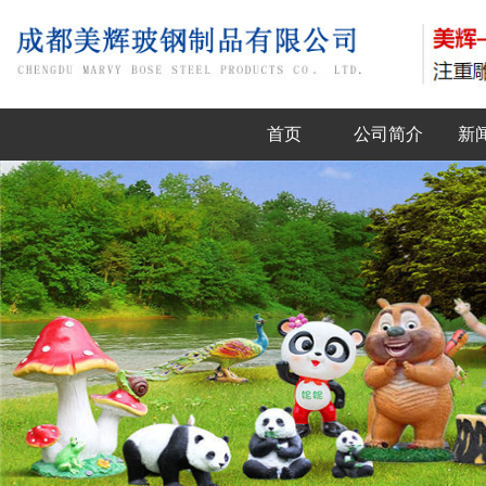
首页
公司简介
新